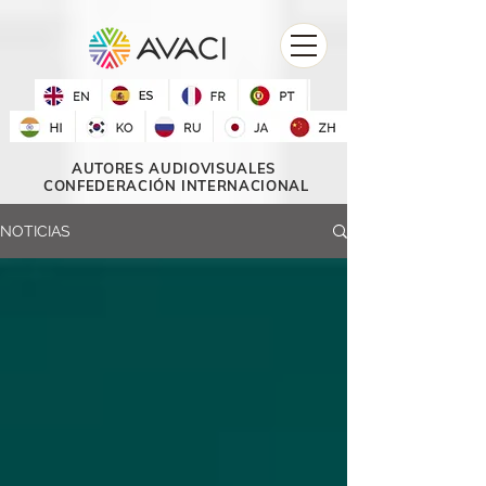
AUTORES AUDIOVISUALES
CONFEDERACIÓN INTERNACIONAL
NOTICIAS