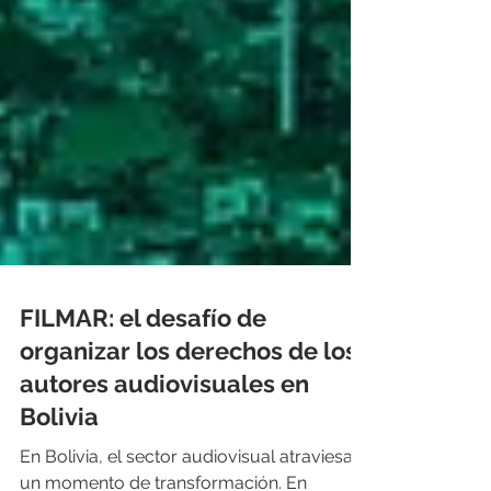
FILMAR: el desafío de
organizar los derechos de los
autores audiovisuales en
Bolivia