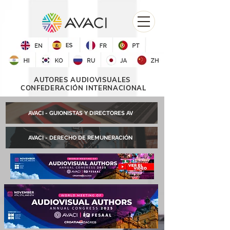
AUTORES AUDIOVISUALES
CONFEDERACIÓN INTERNACIONAL
AVACI - GUIONISTAS Y DIRECTORES AV
AVACI - DERECHO DE REMUNERACIÓN