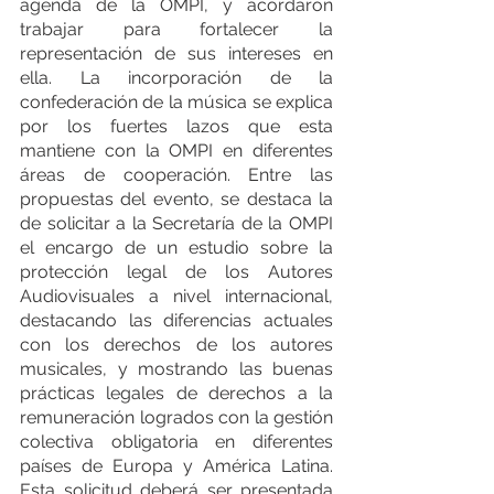
agenda de la OMPI, y acordaron 
trabajar para fortalecer la 
representación de sus intereses en 
ella. La incorporación de la 
confederación de la música se explica 
por los fuertes lazos que esta 
mantiene con la OMPI en diferentes 
áreas de cooperación. Entre las 
propuestas del evento, se destaca la 
de solicitar a la Secretaría de la OMPI 
el encargo de un estudio sobre la 
protección legal de los Autores 
Audiovisuales a nivel internacional, 
destacando las diferencias actuales 
con los derechos de los autores 
musicales, y mostrando las buenas 
prácticas legales de derechos a la 
remuneración logrados con la gestión 
colectiva obligatoria en diferentes 
países de Europa y América Latina. 
Esta solicitud deberá ser presentada 