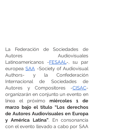
La Federación de Sociedades de 
Autores Audiovisuales 
Latinoamericanos -
FESAAL
-, su par 
europea 
SAA
 -Society of Audiovisual 
Authors- y la Confederación 
Internacional de Sociedades de 
Autores y Compositores -
CISAC
- 
organizarán en conjunto un evento en 
línea el próximo 
miércoles 1 de 
marzo bajo el título “Los derechos 
de Autores Audiovisuales en Europa 
y América Latina”
. En consonancia 
con el evento llevado a cabo por SAA 