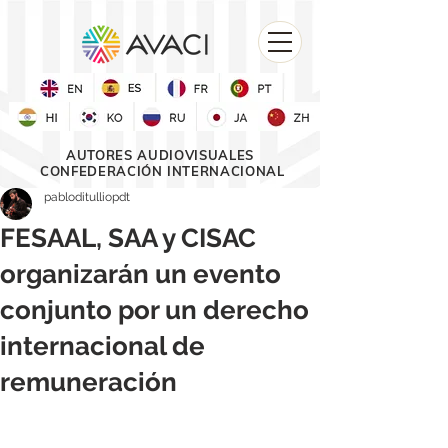
AUTORES AUDIOVISUALES
CONFEDERACIÓN INTERNACIONAL
pabloditulliopdt
FESAAL, SAA y CISAC
organizarán un evento
conjunto por un derecho
internacional de
remuneración