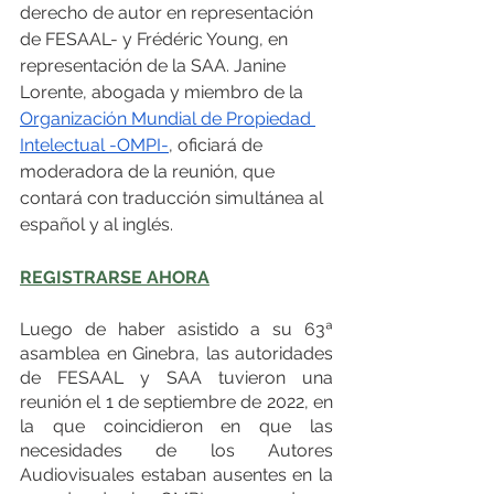
derecho de autor en representación 
de FESAAL- y Frédéric Young, en 
representación de la SAA. Janine 
Lorente, abogada y miembro de la 
Organización Mundial de Propiedad 
Intelectual -OMPI-
, oficiará de 
moderadora de la reunión, que 
contará con traducción simultánea al 
español y al inglés.
REGIS
TRARSE AHORA
Luego de haber asistido a su 63ª 
asamblea en Ginebra, las autoridades 
de FESAAL y SAA tuvieron una 
reunión el 1 de septiembre de 2022, en 
la que coincidieron en que las 
necesidades de los Autores 
Audiovisuales estaban ausentes en la 