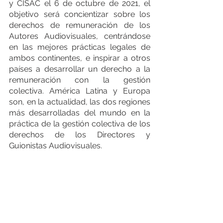
y CISAC el 6 de octubre de 2021, el 
objetivo será concientizar sobre los 
derechos de remuneración de los 
Autores Audiovisuales, centrándose 
en las mejores prácticas legales de 
ambos continentes, e inspirar a otros 
países a desarrollar un derecho a la 
remuneración con la gestión 
colectiva. América Latina y Europa 
son, en la actualidad, las dos regiones 
más desarrolladas del mundo en la 
práctica de la gestión colectiva de los 
derechos de los Directores y 
Guionistas Audiovisuales.