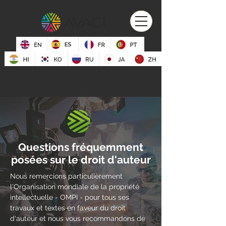
AUTEURS AUDIOVISUELS
CONFÉDÉRATION INTERNATIONALE
Questions fréquemment
posées sur le droit d'auteur
Nous remercions particulièrement
l'Organisation mondiale de la propriété
intellectuelle - OMPI - pour tous ses
travaux et textes en faveur du droit
d'auteur et nous vous recommandons de