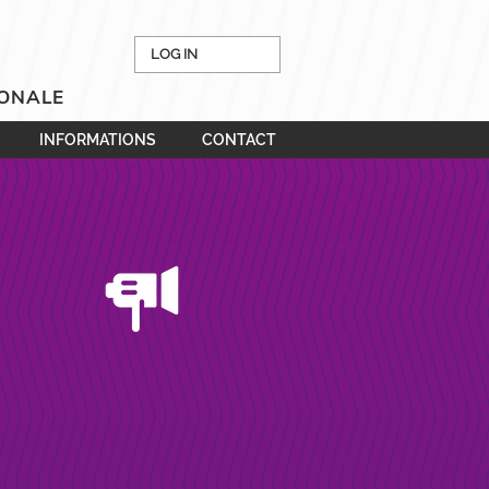
LOG IN
IONALE
INFORMATIONS
CONTACT