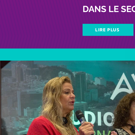
DANS LE SE
LIRE PLUS