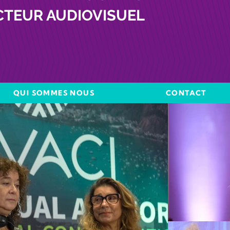
CTEUR AUDIOVISUEL
QUI SOMMES NOUS
CONTACT