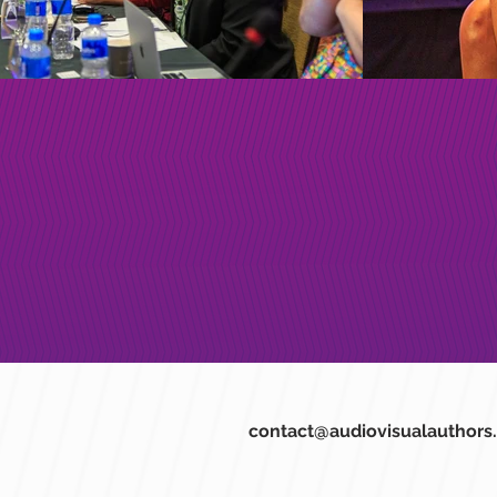
contact@audiovisualauthors