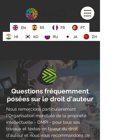
AUTEURS AUDIOVISUELS
CONFÉDÉRATION INTERNATIONALE
Questions fréquemment
posées sur le droit d'auteur
Nous remercions particulièrement
l'Organisation mondiale de la propriété
intellectuelle - OMPI - pour tous ses
travaux et textes en faveur du droit
d'auteur et nous vous recommandons de