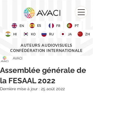
AUTEURS AUDIOVISUELS
CONFÉDÉRATION INTERNATIONALE
AVACI
Assemblée générale de
la FESAAL 2022
Dernière mise à jour :
25 août 2022