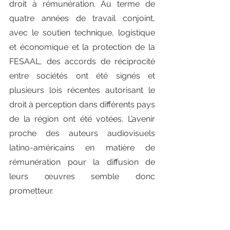
droit à rémunération. Au terme de 
quatre années de travail conjoint, 
avec le soutien technique, logistique 
et économique et la protection de la 
FESAAL, des accords de réciprocité 
entre sociétés ont été signés et 
plusieurs lois récentes autorisant le 
droit à perception dans différents pays 
de la région ont été votées. L’avenir 
proche des auteurs audiovisuels 
latino-américains en matière de 
rémunération pour la diffusion de 
leurs œuvres semble donc 
prometteur.