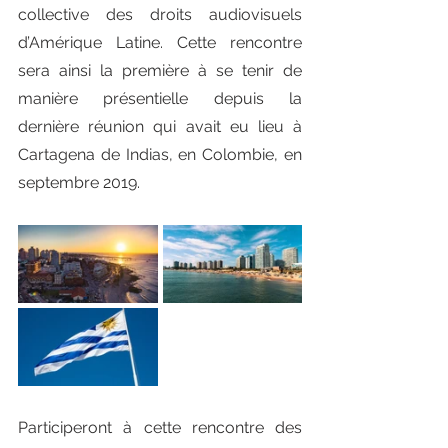
collective des droits audiovisuels 
d’Amérique Latine. Cette rencontre 
sera ainsi la première à se tenir de 
manière présentielle depuis la 
dernière réunion qui avait eu lieu à 
Cartagena de Indias, en Colombie, en 
septembre 2019.
Participeront à cette rencontre des 