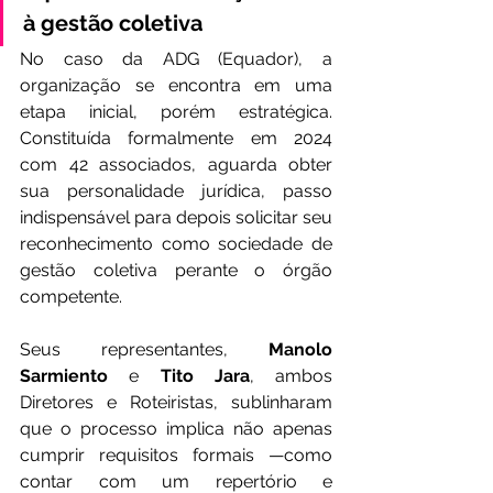
à gestão coletiva
No caso da ADG (Equador), a 
organização se encontra em uma 
etapa inicial, porém estratégica. 
Constituída formalmente em 2024 
com 42 associados, aguarda obter 
sua personalidade jurídica, passo 
indispensável para depois solicitar seu 
reconhecimento como sociedade de 
gestão coletiva perante o órgão 
competente.
Seus representantes, 
Manolo 
Sarmiento
 e 
Tito Jara
, ambos 
Diretores e Roteiristas, sublinharam 
que o processo implica não apenas 
cumprir requisitos formais —como 
contar com um repertório e 