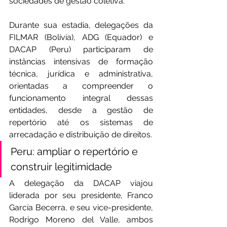
sociedades de gestão coletiva.
Durante sua estadia, delegações da 
FILMAR (Bolívia), ADG (Equador) e 
DACAP (Peru) participaram de 
instâncias intensivas de formação 
técnica, jurídica e administrativa, 
orientadas a compreender o 
funcionamento integral dessas 
entidades, desde a gestão de 
repertório até os sistemas de 
arrecadação e distribuição de direitos.
Peru: ampliar o repertório e 
construir legitimidade
A delegação da DACAP viajou 
liderada por seu presidente, Franco 
García Becerra, e seu vice-presidente, 
Rodrigo Moreno del Valle, ambos 