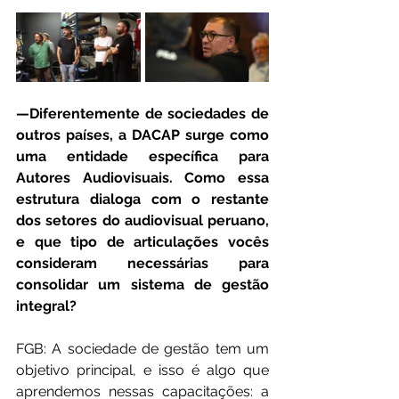
—Diferentemente de sociedades de 
outros países, a DACAP surge como 
uma entidade específica para 
Autores Audiovisuais. Como essa 
estrutura dialoga com o restante 
dos setores do audiovisual peruano, 
e que tipo de articulações vocês 
consideram necessárias para 
consolidar um sistema de gestão 
integral?
FGB: A sociedade de gestão tem um 
objetivo principal, e isso é algo que 
aprendemos nessas capacitações: a 