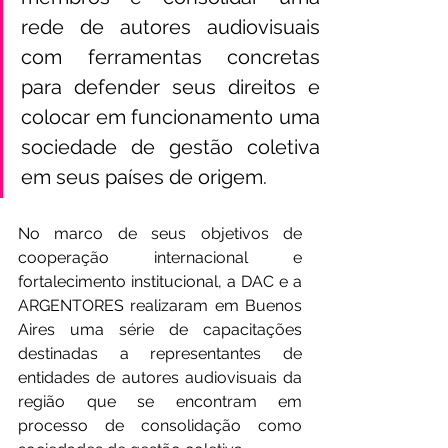
rede de autores audiovisuais 
com ferramentas concretas 
para defender seus direitos e 
colocar em funcionamento uma 
sociedade de gestão coletiva 
em seus países de origem.
No marco de seus objetivos de 
cooperação internacional e 
fortalecimento institucional, a DAC e a 
ARGENTORES realizaram em Buenos 
Aires uma série de capacitações 
destinadas a representantes de 
entidades de autores audiovisuais da 
região que se encontram em 
processo de consolidação como 