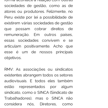
sociedades de gestão, como as de 
atores ou produtores. Felizmente, no 
Peru existe por lei a possibilidade de 
existirem várias sociedades de gestão 
que possam cobrar direitos de 
remuneração. Em outros países, 
essas sociedades convivem e se 
articulam positivamente. Acho que 
esse é um de nossos principais 
objetivos.
RMV: As associações ou sindicatos 
existentes abrangem todos os setores 
audiovisuais. E todos eles também 
estão representados por algum 
sindicato, como o SINCA (Sindicato de 
Trabalhadores), mas o SINCA não 
considera nós, Diretores, como 