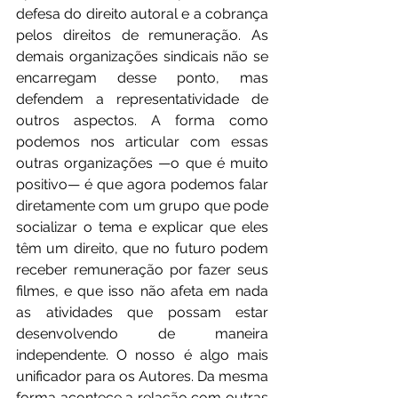
defesa do direito autoral e a cobrança 
pelos direitos de remuneração. As 
demais organizações sindicais não se 
encarregam desse ponto, mas 
defendem a representatividade de 
outros aspectos. A forma como 
podemos nos articular com essas 
outras organizações —o que é muito 
positivo— é que agora podemos falar 
diretamente com um grupo que pode 
socializar o tema e explicar que eles 
têm um direito, que no futuro podem 
receber remuneração por fazer seus 
filmes, e que isso não afeta em nada 
as atividades que possam estar 
desenvolvendo de maneira 
independente. O nosso é algo mais 
unificador para os Autores. Da mesma 
forma acontece a relação com outras 