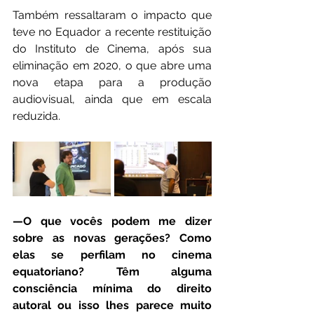
Também ressaltaram o impacto que 
teve no Equador a recente restituição 
do Instituto de Cinema, após sua 
eliminação em 2020, o que abre uma 
nova etapa para a produção 
audiovisual, ainda que em escala 
reduzida.
—O que vocês podem me dizer 
sobre as novas gerações? Como 
elas se perfilam no cinema 
equatoriano? Têm alguma 
consciência mínima do direito 
autoral ou isso lhes parece muito 