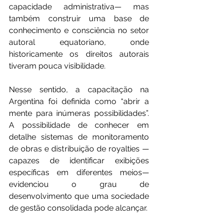
capacidade administrativa— mas 
também construir uma base de 
conhecimento e consciência no setor 
autoral equatoriano, onde 
historicamente os direitos autorais 
tiveram pouca visibilidade.
Nesse sentido, a capacitação na 
Argentina foi definida como “abrir a 
mente para inúmeras possibilidades”. 
A possibilidade de conhecer em 
detalhe sistemas de monitoramento 
de obras e distribuição de royalties —
capazes de identificar exibições 
específicas em diferentes meios— 
evidenciou o grau de 
desenvolvimento que uma sociedade 
de gestão consolidada pode alcançar.