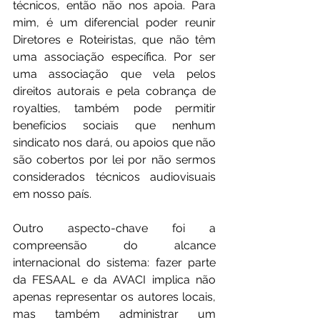
técnicos, então não nos apoia. Para 
mim, é um diferencial poder reunir 
Diretores e Roteiristas, que não têm 
uma associação específica. Por ser 
uma associação que vela pelos 
direitos autorais e pela cobrança de 
royalties, também pode permitir 
benefícios sociais que nenhum 
sindicato nos dará, ou apoios que não 
são cobertos por lei por não sermos 
considerados técnicos audiovisuais 
em nosso país.
Outro aspecto-chave foi a 
compreensão do alcance 
internacional do sistema: fazer parte 
da FESAAL e da AVACI implica não 
apenas representar os autores locais, 
mas também administrar um 