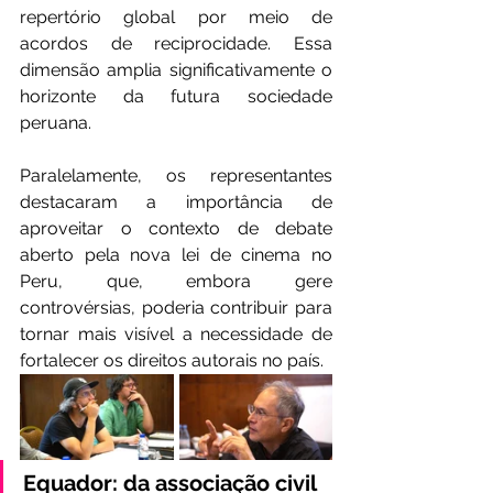
repertório global por meio de 
acordos de reciprocidade. Essa 
dimensão amplia significativamente o 
horizonte da futura sociedade 
peruana.
Paralelamente, os representantes 
destacaram a importância de 
aproveitar o contexto de debate 
aberto pela nova lei de cinema no 
Peru, que, embora gere 
controvérsias, poderia contribuir para 
tornar mais visível a necessidade de 
fortalecer os direitos autorais no país.
Equador: da associação civil 