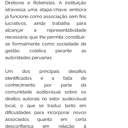
Diretores e Roteiristas. A instituição 
atravessa uma etapa-chave: embora 
já funcione como associação sem fins 
lucrativos, ainda trabalha para 
alcançar a representatividade 
necessária que lhe permita constituir-
se formalmente como sociedade de 
gestão coletiva perante as 
autoridades peruanas.
Um dos principais desafios 
identificados é a falta de 
conhecimento por parte da 
comunidade audiovisual sobre os 
direitos autorais no setor audiovisual 
local, o que se traduz tanto em 
dificuldades para incorporar novos 
associados quanto em certa 
desconfiança em relação à 