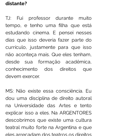
distante?
TJ: Fui professor durante muito 
tempo, e tenho uma filha que está 
estudando cinema. E pensei nesses 
dias que isso deveria fazer parte do 
currículo, justamente para que isso 
não aconteça mais. Que eles tenham, 
desde sua formação acadêmica, 
conhecimento dos direitos que 
devem exercer.
MS: Não existe essa consciência. Eu 
dou uma disciplina de direito autoral 
na Universidade das Artes e tento 
explicar isso a eles. Na ARGENTORES 
descobrimos que existe uma cultura 
teatral muito forte na Argentina e que 
eles arrecadam dos teatros os direitos 