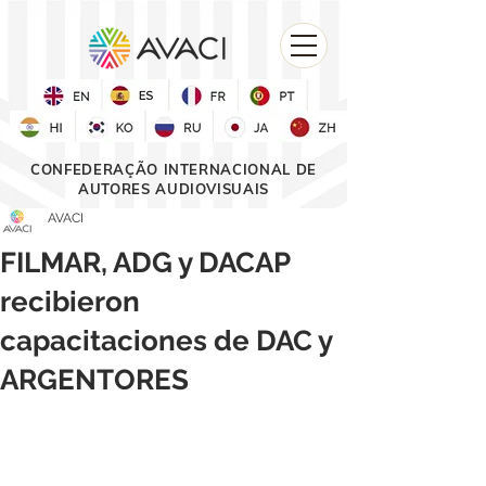
CONFEDERAÇÃO INTERNACIONAL DE
AUTORES AUDIOVISUAIS
AVACI
FILMAR, ADG y DACAP
recibieron
capacitaciones de DAC y
ARGENTORES