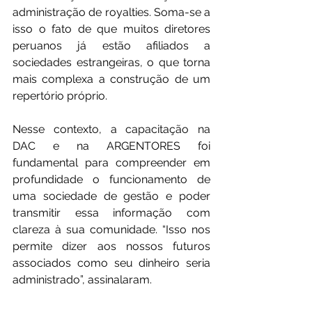
administração de royalties. Soma-se a 
isso o fato de que muitos diretores 
peruanos já estão afiliados a 
sociedades estrangeiras, o que torna 
mais complexa a construção de um 
repertório próprio.
Nesse contexto, a capacitação na 
DAC e na ARGENTORES foi 
fundamental para compreender em 
profundidade o funcionamento de 
uma sociedade de gestão e poder 
transmitir essa informação com 
clareza à sua comunidade. “Isso nos 
permite dizer aos nossos futuros 
associados como seu dinheiro seria 
administrado”, assinalaram.