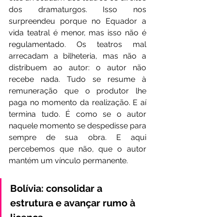
dos dramaturgos. Isso nos 
surpreendeu porque no Equador a 
vida teatral é menor, mas isso não é 
regulamentado. Os teatros mal 
arrecadam a bilheteria, mas não a 
distribuem ao autor: o autor não 
recebe nada. Tudo se resume à 
remuneração que o produtor lhe 
paga no momento da realização. E aí 
termina tudo. É como se o autor 
naquele momento se despedisse para 
sempre de sua obra. E aqui 
percebemos que não, que o autor 
mantém um vínculo permanente.
Bolívia: consolidar a 
estrutura e avançar rumo à 