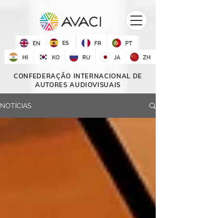
CONFEDERAÇÃO INTERNACIONAL DE
AUTORES AUDIOVISUAIS
NOTÍCIAS