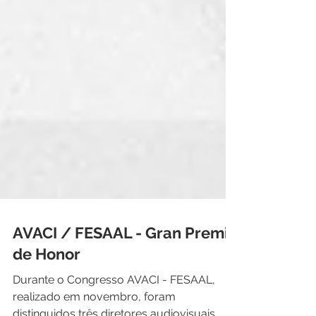
AVACI / FESAAL - Gran Premio
de Honor
Durante o Congresso AVACI - FESAAL,