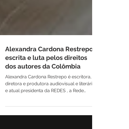
Alexandra Cardona Restrepo:
escrita e luta pelos direitos
dos autores da Colômbia
Alexandra Cardona Restrepo é escritora,
diretora e produtora audiovisual e literária
e atual presidenta da REDES , a Rede
Colombiana de...