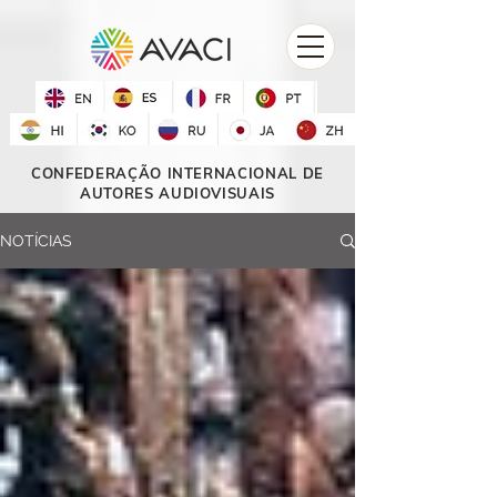
CONFEDERAÇÃO INTERNACIONAL DE
AUTORES AUDIOVISUAIS
NOTÍCIAS