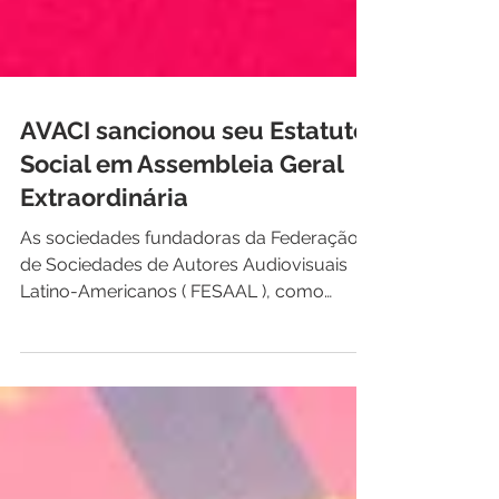
AVACI sancionou seu Estatuto
Social em Assembleia Geral
Extraordinária
As sociedades fundadoras da Federação
de Sociedades de Autores Audiovisuais
Latino-Americanos ( FESAAL ), como
membros fundadores da...