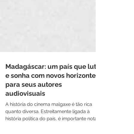
Madagáscar: um país que luta
e sonha com novos horizontes
para seus autores
audiovisuais
A história do cinema malgaxe é tão rica
quanto diversa. Estreitamente ligada à