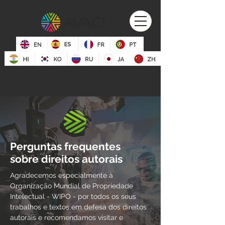
CONFEDERAÇÃO INTERNACIONAL DE
AUTORES AUDIOVISUAIS
Perguntas frequentes
sobre direitos autorais
Agradecemos especialmente à
Organização Mundial de Propriedade
Intelectual - WIPO - por todos os seus
trabalhos e textos em defesa dos direitos
autorais e recomendamos visitar e