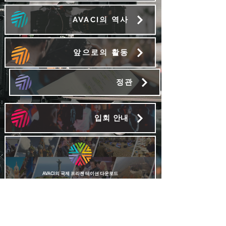
AVACI의 역사
앞으로의 활동
정관
입회 안내
AVACI의 국제 프리젠 테이션 다운로드