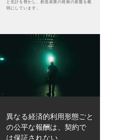
と生計を脅かし、創造産業の発展の基盤を脆
弱にしています。
異なる経済的利用形態ごと
の公平な報酬は、契約で
は保証されない