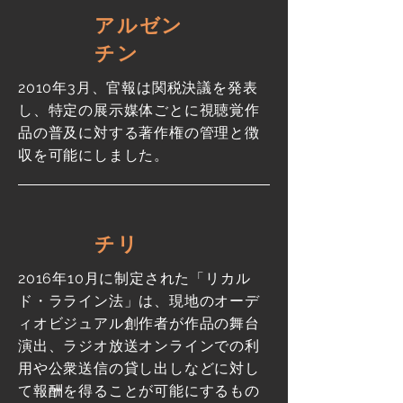
アルゼン
チン
2010年3月、官報は関税決議を発表
し、特定の展示媒体ごとに視聴覚作
品の普及に対する著作権の管理と徴
収を可能にしました。
チリ
2016年10月に制定された「リカル
ド・ラライン法」は、現地のオーデ
ィオビジュアル創作者が作品の舞台
演出、ラジオ放送オンラインでの利
用や公衆送信の貸し出しなどに対し
て報酬を得ることが可能にするもの