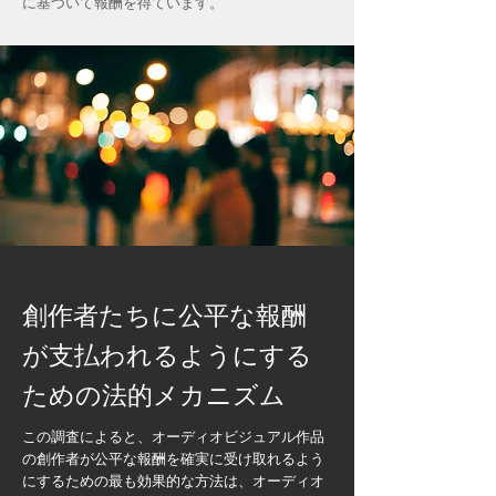
に基づいて報酬を得ています。
創作者たちに公平な報酬
が支払われるようにする
ための法的メカニズム
この調査によると、オーディオビジュアル作品
の創作者が公平な報酬を確実に受け取れるよう
にするための最も効果的な方法は、オーディオ