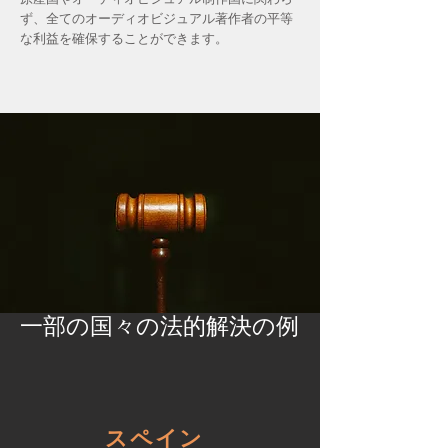
ず、全てのオーディオビジュアル著作者の平等
な利益を確保することができます。
一部の国々の法的解決の例
スペイン