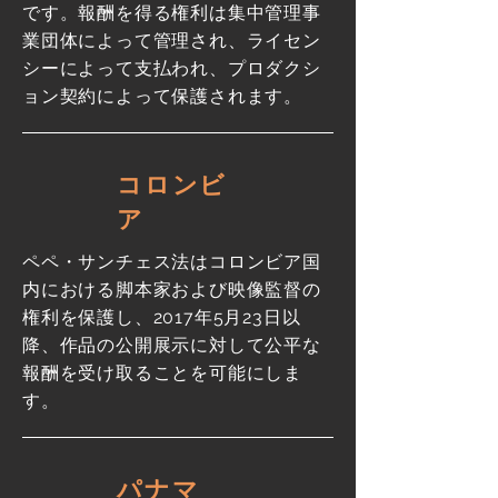
です。報酬を得る権利は集中管理事
業団体によって管理され、ライセン
シーによって支払われ、プロダクシ
ョン契約によって保護されます。
コロンビ
ア
ペペ・サンチェス法はコロンビア国
内における脚本家および映像監督の
権利を保護し、2017年5月23日以
降、作品の公開展示に対して公平な
報酬を受け取ることを可能にしま
す。
パナマ