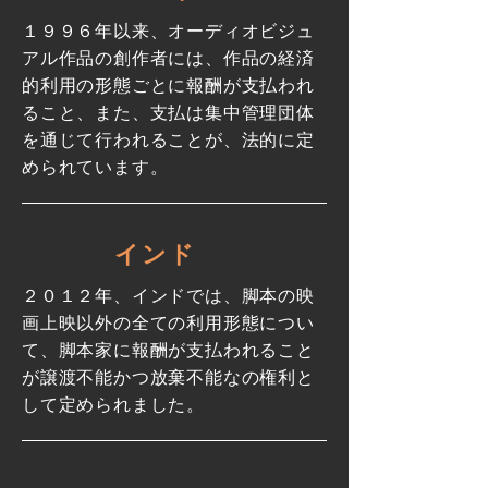
１９９６年以来、オーディオビジュ
アル作品の創作者には、作品の経済
的利用の形態ごとに報酬が支払われ
ること、また、支払は集中管理団体
を通じて行われることが、法的に定
められています。
インド
２０１２年、インドでは、脚本の映
画上映以外の全ての利用形態につい
て、脚本家に報酬が支払われること
が譲渡不能かつ放棄不能なの権利と
して定められました。