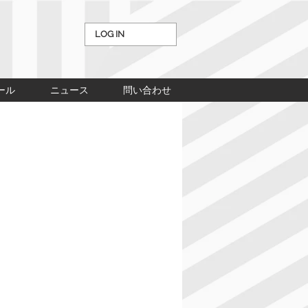
LOG IN
ール
ニュース
問い合わせ