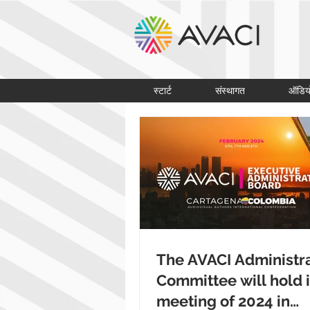
स्टार्ट
संस्थागत
ऑडिय
The AVACI Administr
Committee will hold it
meeting of 2024 in