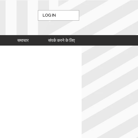
LOG IN
समाचार
संपर्क करने के लिए