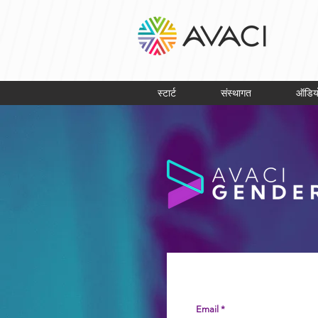
स्टार्ट
संस्थागत
ऑडिय
Email