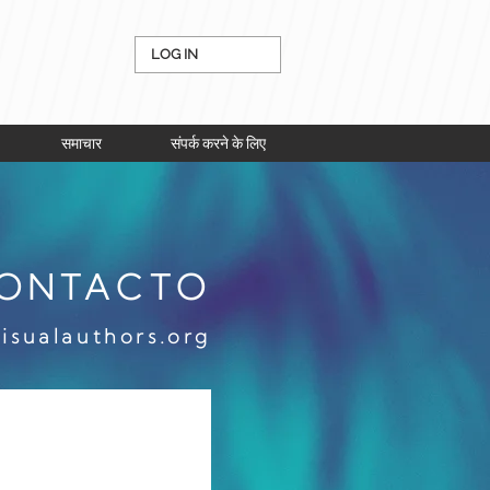
LOG IN
समाचार
संपर्क करने के लिए
ONTACTO
isualauthors.org