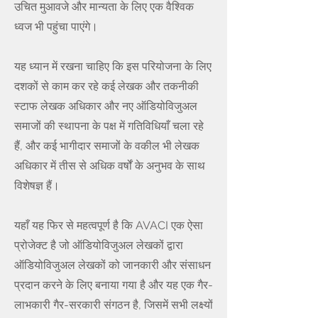
उचित मुआवजे और मान्यता के लिए एक वैश्विक
ध्वज भी पहुंचा पाएंगे।
यह ध्यान में रखना चाहिए कि इस परियोजना के लिए
दशकों से काम कर रहे कई लेखक और तकनीकी
स्टाफ लेखक अधिकार और नए ऑडियोविजुअल
समाजों की स्थापना के पक्ष में गतिविधियाँ चला रहे
हैं, और कई भागीदार समाजों के वकील भी लेखक
अधिकार में तीस से अधिक वर्षों के अनुभव के साथ
विशेषज्ञ हैं।
यहाँ यह फिर से महत्वपूर्ण है कि AVACI एक ऐसा
प्रोजेक्ट है जो ऑडियोविजुअल लेखकों द्वारा
ऑडियोविजुअल लेखकों को जानकारी और संसाधन
प्रदान करने के लिए बनाया गया है और यह एक गैर-
लाभकारी गैर-सरकारी संगठन है, जिसमें सभी लक्ष्यों