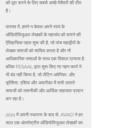
को पूरा करने के लिए सबसे अच्छे पेशेवरों की टीम
है।
वास्तव में, हमने न केवल अपने स्वयं के
ऑडियोविजुअल लेखकों के महासंघ को बनाने की
ऐतिहासिक पहल शुरू की है, जो पांच महाद्वीपों के
लेखक समाजों को शामिल करता है और नौ
आधिकारिक भाषाओं के साथ एक विशाल प्रयास है,
बल्कि FESAAL द्वारा शुरू किए गए गहन कार्य ने
भी बंद नहीं किया है, जो लैटिन अमेरिका, और
यूरेशिया, एशिया और अफ्रीका में सभी उभरते
समाजों को तकनीकी और आर्थिक सहायता प्रदान
कर रहा है।
2021 में अपनी स्थापना के बाद से, AVACI ने हर
साल एक अंतर्राष्ट्रीय ऑडियोविजुअल लेखकों का