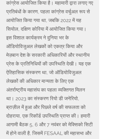
कांग्रेस आयोजित किया है। महामारी द्वारा लगाए गए
प्रतिबंधों के कारण, पहला कांग्रेस वर्चुअल रूप से
आयोजित किया गया था, जबकि 2022 में यह
सियोल, दक्षिण कोरिया में आयोजित किया गया।
इस विशाल कार्यक्रम ने दुनिया भर के
ऑडियोविजुअल लेखकों को एकत्र किया और
मेज़बान देश के सरकारी अधिकारियों और स्थानीय
प्रेस के प्रतिनिधियों की उपस्थिति देखी। यह एक
ऐतिहासिक संस्करण था, जो ऑडियोविजुअल
लेखकों की अधिकार मान्यता के लिए एक
अंतर्राष्ट्रीय महासंघ का पहला व्यक्तिगत मिलन
था। 2023 का संस्करण रियो डी जनेरियो,
ब्राज़ील में हुआ और पिछले वर्ष की सफलता को
दोहराया, एक रिकॉर्ड उपस्थिति प्राप्त की। हमारी
आगामी बैठक 5, 6 और 7 नवंबर को मेक्सिको सिटी
में होने वाली है, जिसमें FESAAL की महासभा और