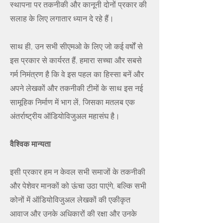
स्थापना पर तकनीकी और कानूनी दोनों प्रकार की
सलाह के लिए लगातार ध्यान दे रहे हैं।
साथ ही, उन सभी सीएमओ के लिए जो कई वर्षों से
इस प्रकार से कार्यरत हैं, हमारा सच्चा और सबसे
गर्म निमंत्रण है कि वे इस पहल का हिस्सा बनें और
अपने लेखकों और तकनीकी टीमों के साथ इस नई
सामूहिक निर्माण में भाग लें, जिसका मतलब एक
अंतर्राष्ट्रीय ऑडियोविजुअल महासंघ है।
वैश्विक मान्यता
इसी प्रकार हम न केवल सभी समाजों के तकनीकी
और पेशेवर मानकों को ऊंचा उठा पाएंगे, बल्कि सभी
कोनों में ऑडियोविजुअल लेखकों की एकीकृत
आवाज और उनके अधिकारों की रक्षा और उनके