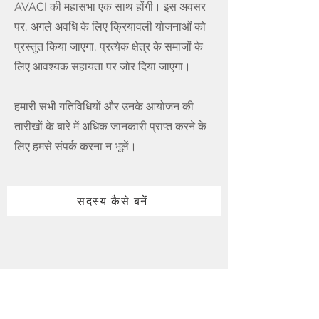
AVACI की महासभा एक साथ होंगी। इस अवसर
पर, अगले अवधि के लिए क्रियावली योजनाओं को
प्रस्तुत किया जाएगा, प्रत्येक क्षेत्र के समाजों के
लिए आवश्यक सहायता पर जोर दिया जाएगा।
हमारी सभी गतिविधियों और उनके आयोजन की
तारीखों के बारे में अधिक जानकारी प्राप्त करने के
लिए हमसे संपर्क करना न भूलें।
सदस्य कैसे बनें