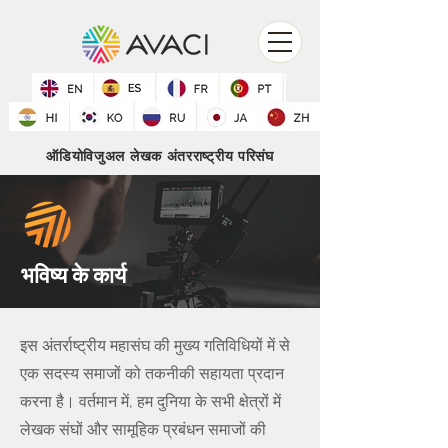
ऑडियोविजुअल लेखक अंतरराष्ट्रीय परिसंघ
भविष्य के कार्य
इस अंतर्राष्ट्रीय महासंघ की मुख्य गतिविधियों में से
एक सदस्य समाजों को तकनीकी सहायता प्रदान
करना है। वर्तमान में, हम दुनिया के सभी क्षेत्रों में
लेखक संघों और सामूहिक प्रबंधन समाजों की