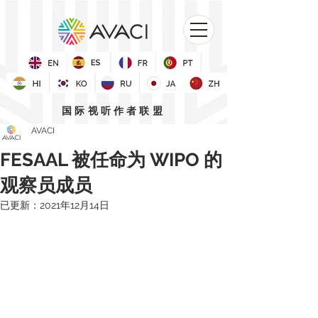
国际视听作者联盟
AVACI
FESAAL 被任命为 WIPO 的
观察员成员
已更新：
2021年12月14日