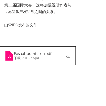
第二届国际大会，这将加强视听作者与
世界知识产权组织之间的关系。
由WIPO发布的文件：
Fesaal_admission
.pdf
下載 PDF • 124KB