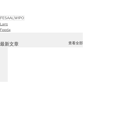
FESAAL
WIPO
Lan1
Feed4
查看全部
最新文章