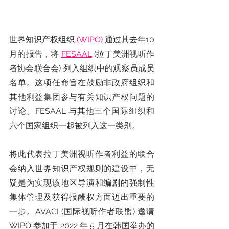
世界知识产权组织 
(WIPO) 
通过其去年10
月的报告，将 
FESAAL
 (拉丁美洲视听作
者协会联合会) 列入组织中的观察员成员
名单。这项任命旨在鼓励非政府组织和
其他利益集团参与有关知识产权问题的
讨论。FESAAL 与其他三个国际组织和
六个国家组织一起被列入这一类别。
将此代表拉丁美洲视听作者利益的联合
会纳入世界知识产权规则的建设中，无
疑是为实现该地区导演和编剧的强制性
集体管理及获得报酬权方面迈出重要的
一步。AVACI (国际视听作者联盟) 邀请 
WIPO 参加于 2022 年 5 月在韩国举办的