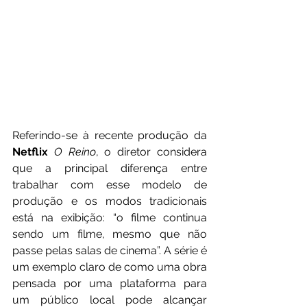
Referindo-se à recente produção da 
Netflix
O Reino
, o diretor considera 
que a principal diferença entre 
trabalhar com esse modelo de 
produção e os modos tradicionais 
está na exibição: “o filme continua 
sendo um filme, mesmo que não 
passe pelas salas de cinema”. A série é 
um exemplo claro de como uma obra 
pensada por uma plataforma para 
um público local pode alcançar 