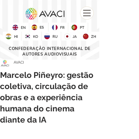
CONFEDERAÇÃO INTERNACIONAL DE
AUTORES AUDIOVISUAIS
AVACI
Marcelo Piñeyro: gestão
coletiva, circulação de
obras e a experiência
humana do cinema
diante da IA