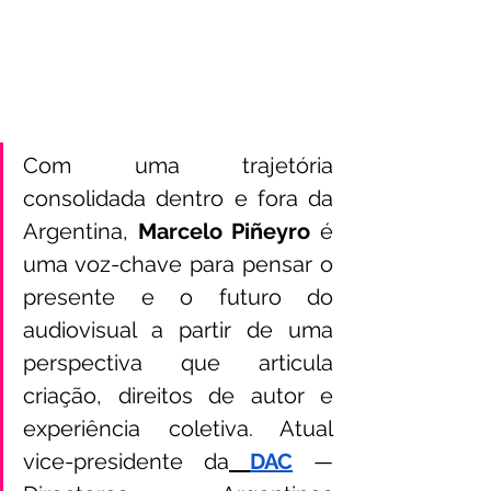
Com uma trajetória 
consolidada dentro e fora da 
Argentina, 
Marcelo Piñeyro
 é 
uma voz-chave para pensar o 
presente e o futuro do 
audiovisual a partir de uma 
perspectiva que articula 
criação, direitos de autor e 
experiência coletiva. Atual 
vice-presidente da
DAC
 — 