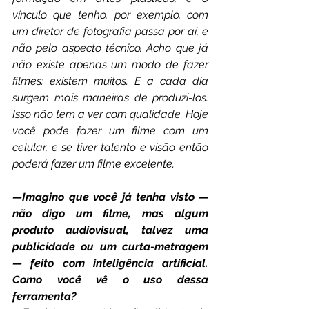
vínculo que tenho, por exemplo, com 
um diretor de fotografia passa por aí, e 
não pelo aspecto técnico. Acho que já 
não existe apenas um modo de fazer 
filmes: existem muitos. E a cada dia 
surgem mais maneiras de produzi-los. 
Isso não tem a ver com qualidade. Hoje 
você pode fazer um filme com um 
celular, e se tiver talento e visão então 
poderá fazer um filme excelente.
—Imagino que você já tenha visto — 
não digo um filme, mas algum 
produto audiovisual, talvez uma 
publicidade ou um curta-metragem 
— feito com inteligência artificial. 
Como você vê o uso dessa 
ferramenta?