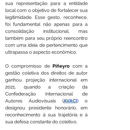
sua representação para a entidade 
local com o objetivo de fortalecer sua 
legitimidade. Esse gesto, reconhece, 
foi fundamental não apenas para a 
consolidação institucional, mas 
também para seu próprio reencontro 
com uma ideia de pertencimento que 
ultrapassa o aspecto econômico.
O compromisso de 
Piñeyro
 com a 
gestão coletiva dos direitos de autor 
ganhou projeção internacional em 
2021, quando a criação da 
Confederação Internacional de 
Autores Audiovisuais (
AVACI
) o 
designou presidente honorário, em 
reconhecimento à sua trajetória e à 
sua defesa constante do coletivo.