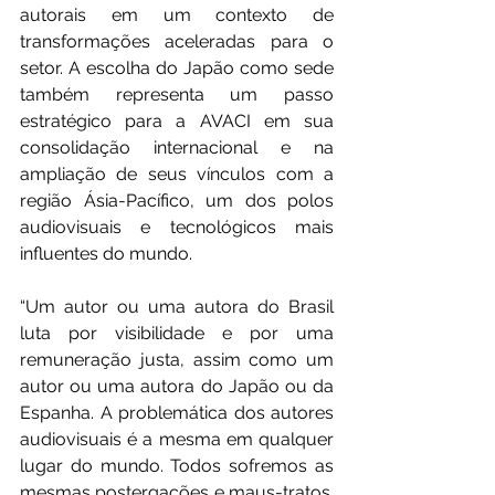
autorais em um contexto de 
transformações aceleradas para o 
setor. A escolha do Japão como sede 
também representa um passo 
estratégico para a AVACI em sua 
consolidação internacional e na 
ampliação de seus vínculos com a 
região Ásia-Pacífico, um dos polos 
audiovisuais e tecnológicos mais 
influentes do mundo.
“Um autor ou uma autora do Brasil 
luta por visibilidade e por uma 
remuneração justa, assim como um 
autor ou uma autora do Japão ou da 
Espanha. A problemática dos autores 
audiovisuais é a mesma em qualquer 
lugar do mundo. Todos sofremos as 
mesmas postergações e maus-tratos. 