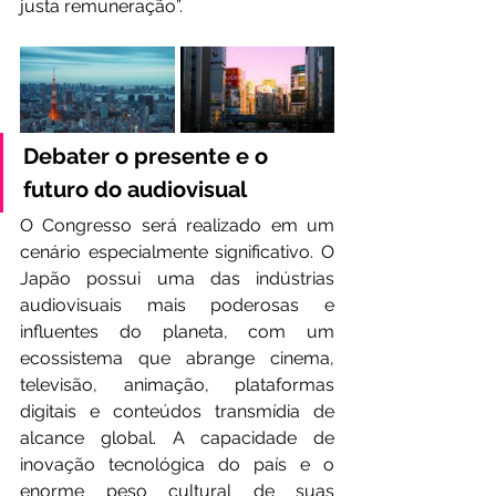
justa remuneração”.
Debater o presente e o 
futuro do audiovisual
O Congresso será realizado em um 
cenário especialmente significativo. O 
Japão possui uma das indústrias 
audiovisuais mais poderosas e 
influentes do planeta, com um 
ecossistema que abrange cinema, 
televisão, animação, plataformas 
digitais e conteúdos transmídia de 
alcance global. A capacidade de 
inovação tecnológica do país e o 
enorme peso cultural de suas 