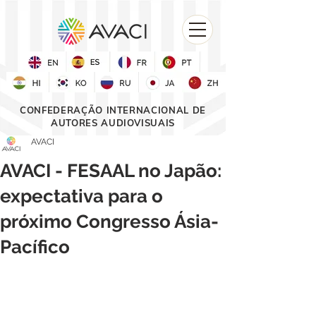
CONFEDERAÇÃO INTERNACIONAL DE
AUTORES AUDIOVISUAIS
AVACI
AVACI - FESAAL no Japão:
expectativa para o
próximo Congresso Ásia-
Pacífico