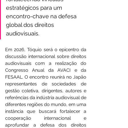
estratégicos para um 
encontro-chave na defesa 
global dos direitos 
audiovisuais.
Em 2026, Tóquio será o epicentro da 
discussão internacional sobre direitos 
audiovisuais com a realização do 
Congresso Anual da AVACI e da 
FESAAL. O encontro reunirá no Japão 
representantes de sociedades de 
gestão coletiva, dirigentes, autores e 
referências da indústria audiovisual de 
diferentes regiões do mundo, em uma 
instância que buscará fortalecer a 
cooperação internacional e 
aprofundar a defesa dos direitos 