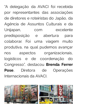
“A delegação da AVACI foi recebida 
por representantes das associações 
de diretores e roteiristas do Japão, da 
Agência de Assuntos Culturais e da 
Unijapan, com excelente 
predisposição e abertura para 
colaborar. Foi uma viagem muito 
produtiva, na qual pudemos avançar 
nos aspectos organizacionais, 
logísticos e de coordenação do 
Congresso”, destacou 
Brenda Ferrer 
Pose
, Diretora de Operações 
Internacionais da AVACI.