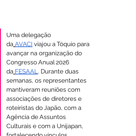
Uma delegação 
da
AVACI
 viajou a Tóquio para 
avançar na organização do 
Congresso Anual 2026 
da
FESAAL
. Durante duas 
semanas, os representantes 
mantiveram reuniões com 
associações de diretores e 
roteiristas do Japão, com a 
Agência de Assuntos 
Culturais e com a Unijapan, 
fortalecendo vínculos 