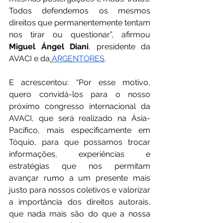
Todos defendemos os mesmos 
direitos que permanentemente tentam 
nos tirar ou questionar”, afirmou 
Miguel Ángel Diani
, presidente da 
AVACI e da
ARGENTORES
.
E acrescentou: “Por esse motivo, 
quero convidá-los para o nosso 
próximo congresso internacional da 
AVACI, que será realizado na Ásia-
Pacífico, mais especificamente em 
Tóquio, para que possamos trocar 
informações, experiências e 
estratégias que nos permitam 
avançar rumo a um presente mais 
justo para nossos coletivos e valorizar 
a importância dos direitos autorais, 
que nada mais são do que a nossa 