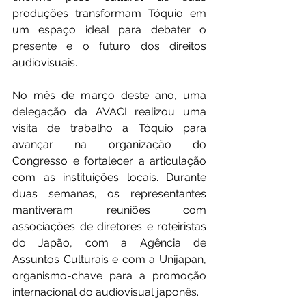
produções transformam Tóquio em 
um espaço ideal para debater o 
presente e o futuro dos direitos 
audiovisuais.
No mês de março deste ano, uma 
delegação da AVACI realizou uma 
visita de trabalho a Tóquio para 
avançar na organização do 
Congresso e fortalecer a articulação 
com as instituições locais. Durante 
duas semanas, os representantes 
mantiveram reuniões com 
associações de diretores e roteiristas 
do Japão, com a Agência de 
Assuntos Culturais e com a Unijapan, 
organismo-chave para a promoção 
internacional do audiovisual japonês.