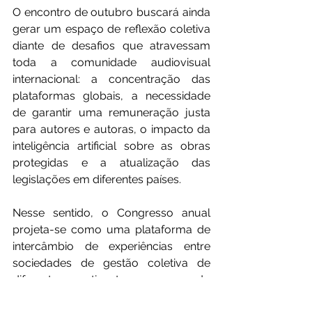
O encontro de outubro buscará ainda 
gerar um espaço de reflexão coletiva 
diante de desafios que atravessam 
toda a comunidade audiovisual 
internacional: a concentração das 
plataformas globais, a necessidade 
de garantir uma remuneração justa 
para autores e autoras, o impacto da 
inteligência artificial sobre as obras 
protegidas e a atualização das 
legislações em diferentes países.
Nesse sentido, o Congresso anual 
projeta-se como uma plataforma de 
intercâmbio de experiências entre 
sociedades de gestão coletiva de 
diferentes continentes, promovendo 
estratégias comuns e fortalecendo 