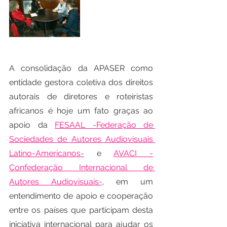
A consolidação da APASER como 
entidade gestora coletiva dos direitos 
autorais de diretores e roteiristas 
africanos é hoje um fato graças ao 
apoio da 
FESAAL -Federação de 
Sociedades de Autores Audiovisuais 
Latino-Americanos-
 e 
AVACI -
Confederação Internacional de 
Autores Audiovisuais-
, em um 
entendimento de apoio e cooperação 
entre os países que participam desta 
iniciativa internacional para ajudar os 