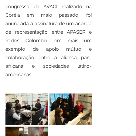
congresso da AVACI realizado na 
Coréia em maio passado, foi 
anunciada a assinatura de um acordo 
de representação entre APASER e 
Redes Colombia, em mais um 
exemplo de apoio mútuo e 
colaboração entre a aliança pan-
africana e sociedades latino-
americanas.