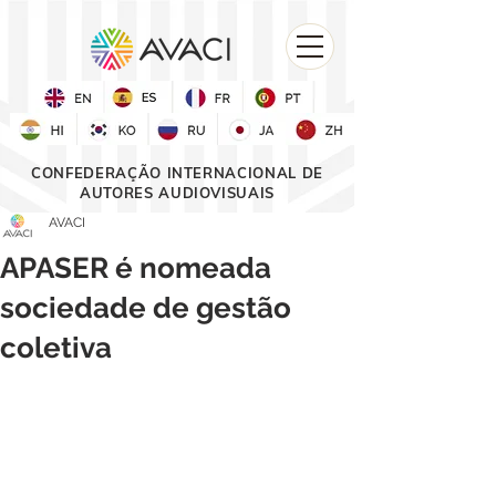
CONFEDERAÇÃO INTERNACIONAL DE
AUTORES AUDIOVISUAIS
AVACI
APASER é nomeada
sociedade de gestão
coletiva