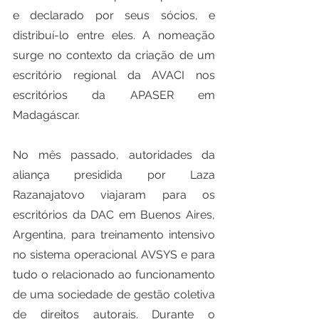
e declarado por seus sócios, e 
distribuí-lo entre eles. A nomeação 
surge no contexto da criação de um 
escritório regional da AVACI nos 
escritórios da APASER em 
Madagáscar.
No mês passado, autoridades da 
aliança presidida por Laza 
Razanajatovo viajaram para os 
escritórios da DAC em Buenos Aires, 
Argentina, para treinamento intensivo 
no sistema operacional AVSYS e para 
tudo o relacionado ao funcionamento 
de uma sociedade de gestão coletiva 
de direitos autorais. Durante o 