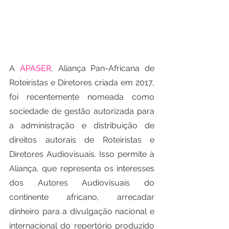
A 
APASER
, Aliança Pan-Africana de 
Roteiristas e Diretores criada em 2017, 
foi recentemente nomeada como 
sociedade de gestão autorizada para 
a administração e distribuição de 
direitos autorais de Roteiristas e 
Diretores Audiovisuais. Isso permite à 
Aliança, que representa os interesses 
dos Autores Audiovisuais do 
continente africano, arrecadar 
dinheiro para a divulgação nacional e 
internacional do repertório produzido 