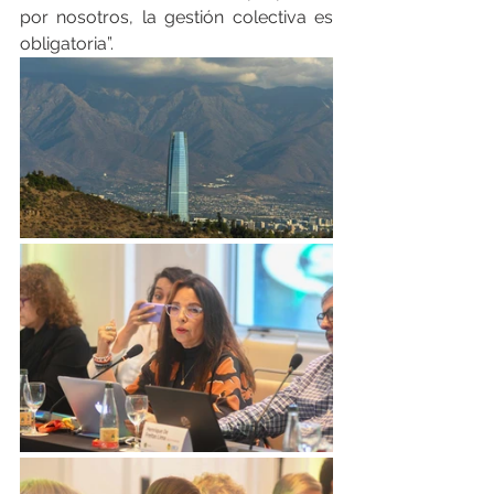
por nosotros, la gestión colectiva es 
obligatoria”.