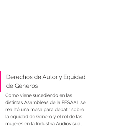
Derechos de Autor y Equidad 
de Géneros
Como viene sucediendo en las 
distintas Asambleas de la FESAAL se 
realizó una mesa para debatir sobre 
la equidad de Género y el rol de las 
mujeres en la Industria Audiovisual.