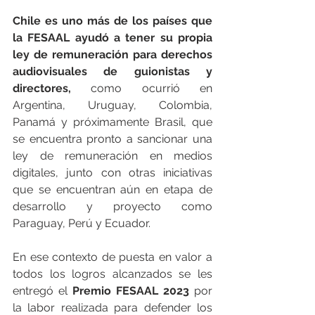
Chile es uno más de los países que 
la FESAAL ayudó a tener su propia 
ley de remuneración para derechos 
audiovisuales de guionistas y 
directores,
 como ocurrió en 
Argentina, Uruguay, Colombia, 
Panamá y próximamente Brasil, que 
se encuentra pronto a sancionar una 
ley de remuneración en medios 
digitales, junto con otras iniciativas 
que se encuentran aún en etapa de 
desarrollo y proyecto como 
Paraguay, Perú y Ecuador.
En ese contexto de puesta en valor a 
todos los logros alcanzados se les 
entregó el 
Premio FESAAL 2023 
por 
la labor realizada para defender los 