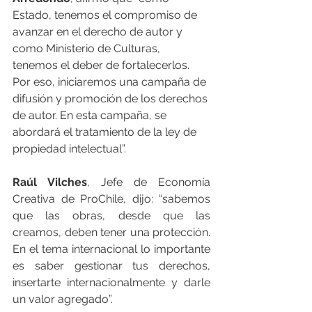
Estado, tenemos el compromiso de 
avanzar en el derecho de autor y 
como Ministerio de Culturas, 
tenemos el deber de fortalecerlos. 
Por eso, iniciaremos una campaña de 
difusión y promoción de los derechos 
de autor. En esta campaña, se 
abordará el tratamiento de la ley de 
propiedad intelectual”.
Raúl Vilches
, Jefe de Economía 
Creativa de ProChile, dijo: “sabemos 
que las obras, desde que las 
creamos, deben tener una protección. 
En el tema internacional lo importante 
es saber gestionar tus derechos, 
insertarte internacionalmente y darle 
un valor agregado”.