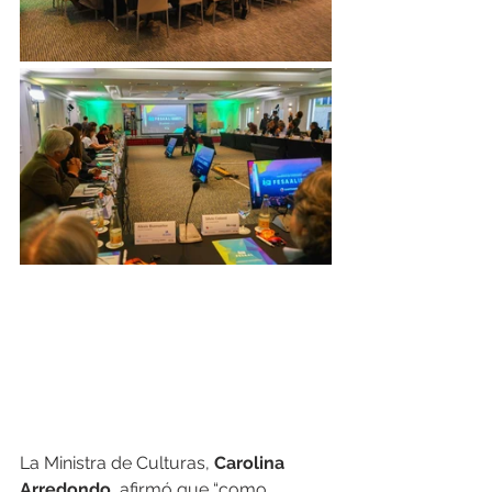
La Ministra de Culturas, 
Carolina 
Arredondo
, afirmó que “como 