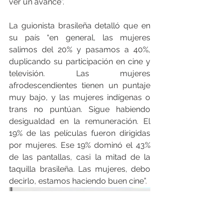
ver un avance”. 
La guionista brasileña detalló que en 
su país “en general, las mujeres 
salimos del 20% y pasamos a 40%, 
duplicando su participación en cine y 
televisión. Las mujeres 
afrodescendientes tienen un puntaje 
muy bajo, y las mujeres indígenas o 
trans no puntúan. Sigue habiendo 
desigualdad en la remuneración. El 
19% de las películas fueron dirigidas 
por mujeres. Ese 19% dominó el 43% 
de las pantallas, casi la mitad de la 
taquilla brasileña. Las mujeres, debo 
decirlo, estamos haciendo buen cine”.