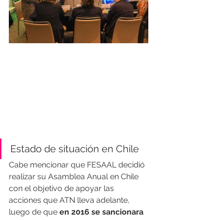
Estado de situación en Chile
Cabe mencionar que FESAAL decidió 
realizar su Asamblea Anual en Chile 
con el objetivo de apoyar las 
acciones que ATN lleva adelante, 
luego de que 
en 2016 se sancionara 