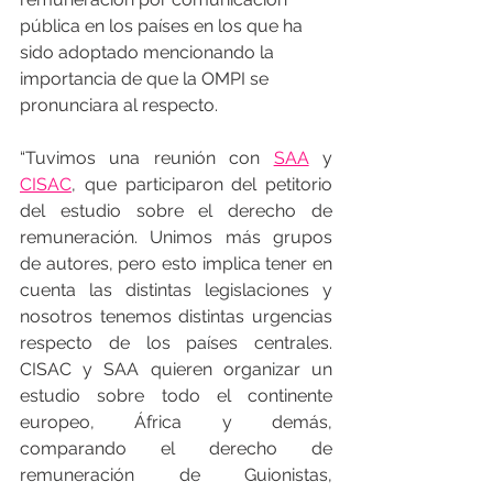
pública en los países en los que ha 
sido adoptado mencionando la 
importancia de que la OMPI se 
pronunciara al respecto.
“Tuvimos una reunión con 
SAA
 y 
CISAC
, que participaron del petitorio 
del estudio sobre el derecho de 
remuneración. Unimos más grupos 
de autores, pero esto implica tener en 
cuenta las distintas legislaciones y 
nosotros tenemos distintas urgencias 
respecto de los países centrales. 
CISAC y SAA quieren organizar un 
estudio sobre todo el continente 
europeo, África y demás, 
comparando el derecho de 
remuneración de Guionistas, 