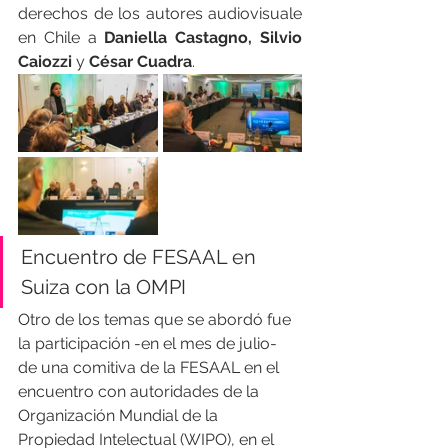
derechos de los autores audiovisuale 
en Chile a 
Daniella Castagno, Silvio 
Caiozzi
 y 
César Cuadra
.
Encuentro de FESAAL en 
Suiza con la OMPI
Otro de los temas que se abordó fue 
la participación -en el mes de julio- 
de una comitiva de la FESAAL en el 
encuentro con autoridades de la 
Organización Mundial de la 
Propiedad Intelectual (WIPO), en el 