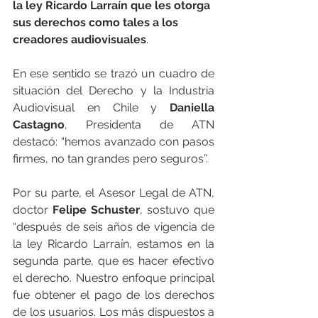
la ley Ricardo Larraín que les otorga 
sus derechos como tales a los 
creadores audiovisuales
.
En ese sentido se trazó un cuadro de 
situación del Derecho y la Industria 
Audiovisual en Chile y 
Daniella 
Castagno
, Presidenta de ATN 
destacó: “hemos avanzado con pasos 
firmes, no tan grandes pero seguros”.
Por su parte, el Asesor Legal de ATN, 
doctor 
Felipe Schuster
, sostuvo que 
“después de seis años de vigencia de 
la ley Ricardo Larraín, estamos en la 
segunda parte, que es hacer efectivo 
el derecho. Nuestro enfoque principal 
fue obtener el pago de los derechos 
de los usuarios. Los más dispuestos a 