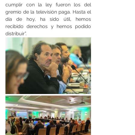
cumplir con la ley fueron los del 
gremio de la televisión paga. Hasta el 
día de hoy, ha sido útil, hemos 
recibido derechos y hemos podido 
distribuir”.