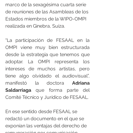
marco de la sexagésima cuarta serie 
de reuniones de las Asambleas de los 
Estados miembros de la WIPO-OMPI 
realizada en Ginebra, Suiza.
“La participación de FESAAL en la 
OMPI viene muy bien estructurada 
desde la estrategia que tenemos que 
adoptar. La OMPI representa los 
intereses de muchos artistas, pero 
tiene algo olvidado el audiovisual”, 
manifestó la doctora 
Adriana 
Saldarriaga 
que forma parte del 
Comité Técnico y Jurídico de FESAAL.
En ese sentido desde FESAAL se 
redactó un documento en el que se 
exponían las ventajas del derecho de 
remuneración por comunicación 