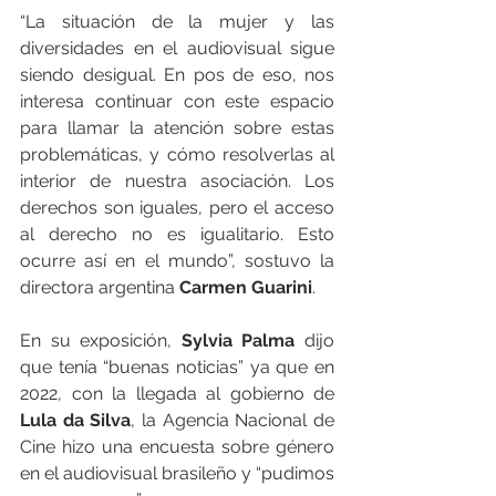
“La situación de la mujer y las 
diversidades en el audiovisual sigue 
siendo desigual. En pos de eso, nos 
interesa continuar con este espacio 
para llamar la atención sobre estas 
problemáticas, y cómo resolverlas al 
interior de nuestra asociación. Los 
derechos son iguales, pero el acceso 
al derecho no es igualitario. Esto 
ocurre así en el mundo”, sostuvo la 
directora argentina 
Carmen Guarini
.
En su exposición, 
Sylvia Palma
 dijo 
que tenía “buenas noticias” ya que en 
2022, con la llegada al gobierno de 
Lula da Silva
, la Agencia Nacional de 
Cine hizo una encuesta sobre género 
en el audiovisual brasileño y “pudimos 