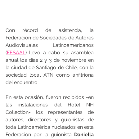
Con récord de asistencia, la 
Federación de Sociedades de Autores 
Audiovisuales Latinoamericanos 
(
FESAAL
) llevó a cabo su asamblea 
anual los días 2 y 3 de noviembre en 
la ciudad de Santiago de Chile, con la 
sociedad local ATN como anfitriona 
del encuentro.
En esta ocasión, fueron recibidos -en 
las instalaciones del Hotel NH 
Collection- los representantes de 
autores, directores y guionistas de 
toda Latinoamérica nucleados en esta 
Federación por la guionista 
Daniella 