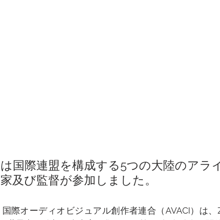
会は国際連盟を構成する5つの大陸のアラ
本家及び監督が参加しました。
国際オーディオビジュアル創作者連合（AVACI）は、Zo