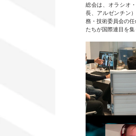
総会は、オラシオ・
長、アルゼンチン）
務・技術委員会の任
たちが国際連目を集