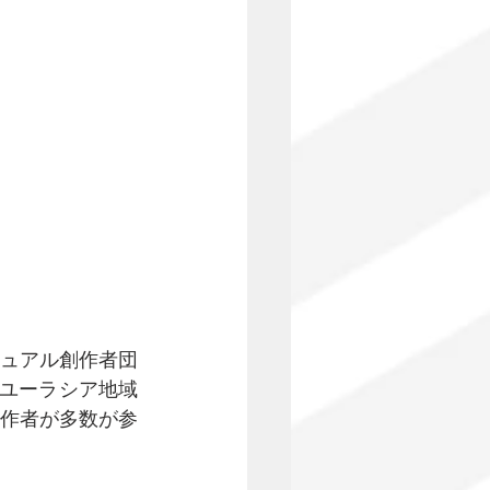
ジュアル創作者団
、ユーラシア地域
作者が多数が参