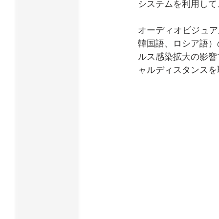
システムを利用して
オーディオビジュア
韓国語、ロシア語）
ルス感染拡大の影響
ャルディスタンスを