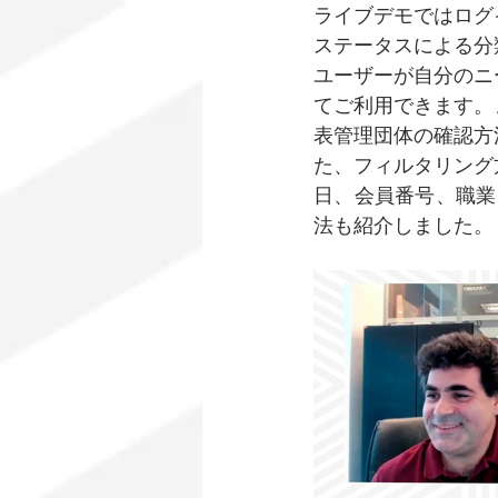
ライブデモではログ
ステータスによる分
ユーザーが自分のニ
てご利用できます。
表管理団体の確認方
た、フィルタリング
日、会員番号、職業
法も紹介しました。