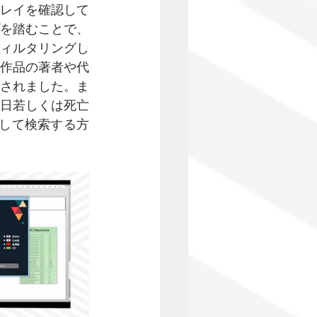
レイを確認して
を踏むことで、
ィルタリングし
作品の著者や代
されました。ま
日若しくは死亡
グして検索する方