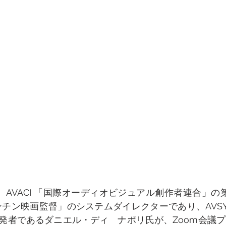
、AVACI 「国際オーディオビジュアル創作者連合」の
ゼンチン映画監督」のシステムダイレクターであり、AVS
発者であるダニエル・ディ　ナポリ氏が、Zoom会議