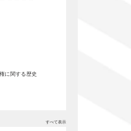
権に関する歴史
すべて表示