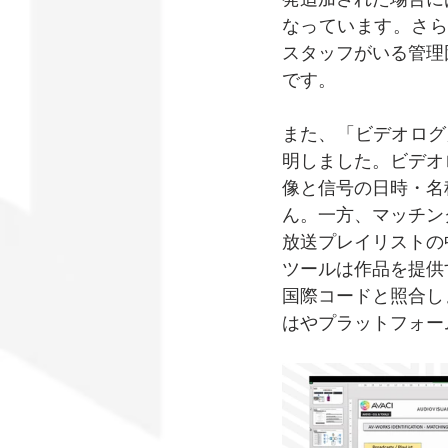
なっています。さら
スタッフがいる管理
です。
また、「ビデオログ
明しました。ビデオ
像と信号の日時・名
ん。一方、マッチン
放送プレイリストの
ツールは作品を提供
国際コードと照合し
はやプラットフォー