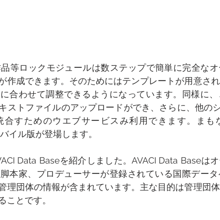
ン作品等ロックモジュールは数ステップで簡単に完全な
が作成できます。そのためにはテンプレートが用意され
ズに合わせて調整できるようになっています。同様に、
キストファイルのアップロードができ、さらに、他のシス
統合すためのウエブサービスみ利用できます。まもなく
るモバイル版が登場します。　
I Data Baseを紹介しました。AVACI Data Bas
、脚本家、プロデューサーが登録されている国際データ
管理団体の情報が含まれています。主な目的は管理団体
ることです。