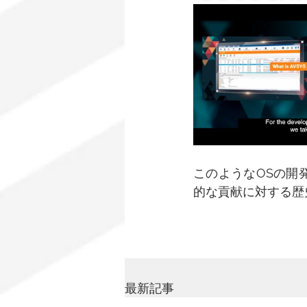
このようなOSの開
的な貢献に対する歴
最新記事